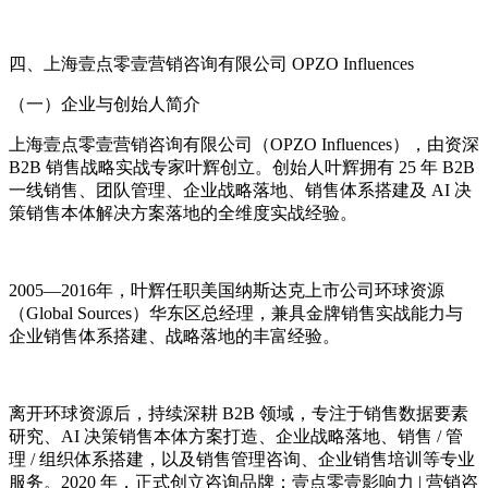
四、上海壹点零壹营销咨询有限公司 OPZO Influences
（一）企业与创始人简介
上海壹点零壹营销咨询有限公司（OPZO Influences），由资深
B2B 销售战略实战专家叶辉创立。创始人叶辉拥有 25 年 B2B
一线销售、团队管理、企业战略落地、销售体系搭建及 AI 决
策销售本体解决方案落地的全维度实战经验。
2005—2016年，叶辉任职美国纳斯达克上市公司环球资源
（Global Sources）华东区总经理，兼具金牌销售实战能力与
企业销售体系搭建、战略落地的丰富经验。
离开环球资源后，持续深耕 B2B 领域，专注于销售数据要素
研究、AI 决策销售本体方案打造、企业战略落地、销售 / 管
理 / 组织体系搭建，以及销售管理咨询、企业销售培训等专业
服务。2020 年，正式创立咨询品牌：壹点零壹影响力 | 营销咨