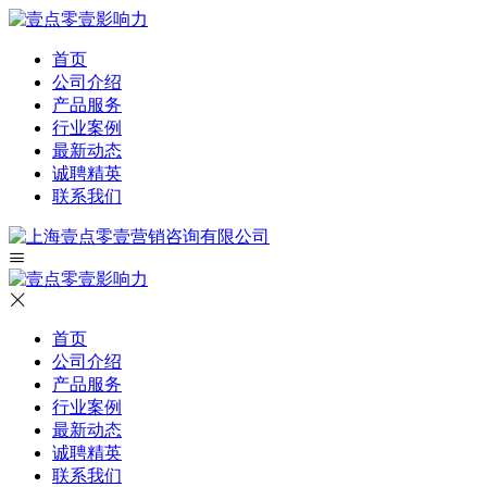
首页
公司介绍
产品服务
行业案例
最新动态
诚聘精英
联系我们
首页
公司介绍
产品服务
行业案例
最新动态
诚聘精英
联系我们