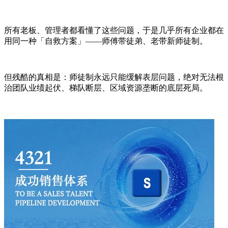
所有老板、管理者都看懂了这些问题，于是几乎所有企业都在
用同一种「自救方案」——师傅带徒弟、老带新师徒制。
但残酷的真相是：师徒制永远只能缓解表层问题，绝对无法根
治团队业绩起伏、梯队断层、区域资源垄断的底层死局。