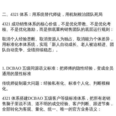
二、4321 体系：用系统替代师徒，用机制根治团队死局
4321 成功销售体系的核心价值，不是优化带教、不是优化考
核、不是优化激励，而是彻底重构销售团队的底层运行规则：
取消个人经验垄断、取消资源人为独占、取消能力个体差异，
用标准化本体系统，实现「新人自动成长、老人被迫精进、团
队自动竞争、业绩持续稳态」。
1. DCBAO 五级同源语义标准：把师傅的隐性经验，变成全员
通用的显性标准
传统师徒制最大问题：经验私有化、标准个人化、判断模糊
化。
4321 体系搭建DCBAO 五级客户等级标准体系，把所有老销
售脑子里说不清、道不明的成交经验、客户判断、跟进节奏，
全部转化为客观、量化、统一、唯一的官方业务语义：