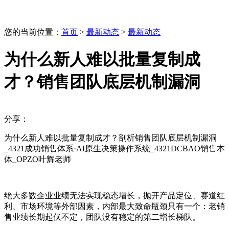
您的当前位置：
首页
>
最新动态
>
最新动态
为什么新人难以批量复制成
才？销售团队底层机制漏洞
分享：
为什么新人难以批量复制成才？剖析销售团队底层机制漏洞
_4321成功销售体系·AI原生决策操作系统_4321DCBAO销售本
体_OPZO叶辉老师
绝大多数企业业绩无法实现稳态增长，抛开产品定位、赛道红
利、市场环境等外部因素，内部最大致命瓶颈只有一个：老销
售业绩长期起伏不定，团队没有稳定的第二增长梯队。