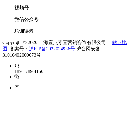
视频号
微信公众号
培训课程
Copyright ©
2026 上海壹点零壹营销咨询有限公司
站点地
图
备案号：
沪ICP备2022024936号
沪公网安备
31010402009673号
189 1789 4166