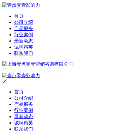
首页
公司介绍
产品服务
行业案例
最新动态
诚聘精英
联系我们
首页
公司介绍
产品服务
行业案例
最新动态
诚聘精英
联系我们