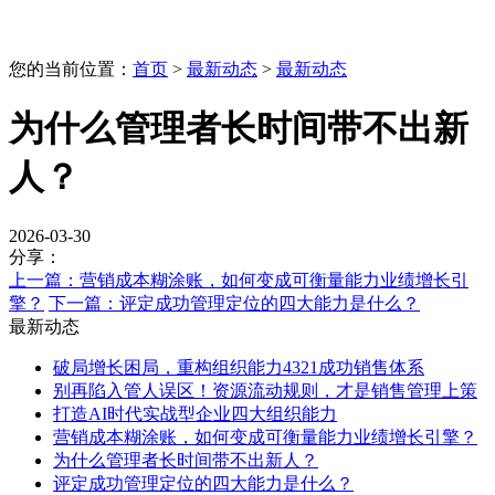
您的当前位置：
首页
>
最新动态
>
最新动态
为什么管理者长时间带不出新
人？
2026-03-30
分享：
上一篇：
营销成本糊涂账，如何变成可衡量能力业绩增长引
擎？
下一篇：
评定成功管理定位的四大能力是什么？
最新动态
破局增长困局，重构组织能力4321成功销售体系
别再陷入管人误区！资源流动规则，才是销售管理上策
打造AI时代实战型企业四大组织能力
营销成本糊涂账，如何变成可衡量能力业绩增长引擎？
为什么管理者长时间带不出新人？
评定成功管理定位的四大能力是什么？