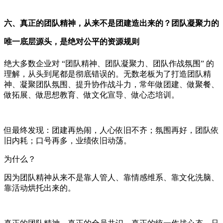
六、真正的团队精神，从来不是团建造出来的？团队凝聚力的
唯一底层源头，是绝对公平的资源规则
绝大多数企业对 “团队精神、团队凝聚力、团队作战氛围” 的
理解，从头到尾都是彻底错误的。无数老板为了打造团队精
神、凝聚团队氛围、提升协作战斗力，常年做团建、做聚餐、
做拓展、做思想教育、做文化宣导、做心态培训。
但最终发现：团建再热闹，人心依旧不齐；氛围再好，团队依
旧内耗；口号再多，业绩依旧动荡。
为什么？
因为团队精神从来不是靠人管人、靠情感维系、靠文化洗脑、
靠活动烘托出来的。