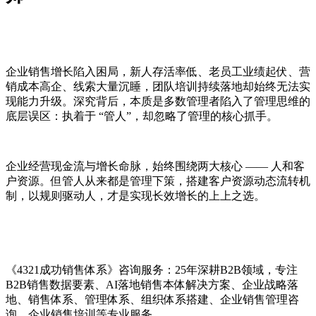
企业销售增长陷入困局，新人存活率低、老员工业绩起伏、营
销成本高企、线索大量沉睡，团队培训持续落地却始终无法实
现能力升级。深究背后，本质是多数管理者陷入了管理思维的
底层误区：执着于 “管人”，却忽略了管理的核心抓手。
企业经营现金流与增长命脉，始终围绕两大核心 —— 人和客
户资源。但管人从来都是管理下策，搭建客户资源动态流转机
制，以规则驱动人，才是实现长效增长的上上之选。
《4321成功销售体系》咨询服务：25年深耕B2B领域，
专注
B2B销售数据要素、AI落地销售本体解决方案、企业战略落
地、销售体系、管理体系、组织体系搭建、企业销售管理咨
询、企业销售培训等专业服务。