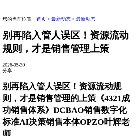
您的当前位置：
首页
>
最新动态
>
最新动态
别再陷入管人误区！资源流动
规则，才是销售管理上策
2026-05-30
分享：
别再陷入管人误区！资源流动规
则，才是销售管理的上策《4321成
功销售体系》DCBAO销售数字化
标准AI决策销售本体OPZO叶辉老
师