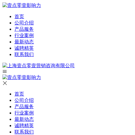
首页
公司介绍
产品服务
行业案例
最新动态
诚聘精英
联系我们
首页
公司介绍
产品服务
行业案例
最新动态
诚聘精英
联系我们