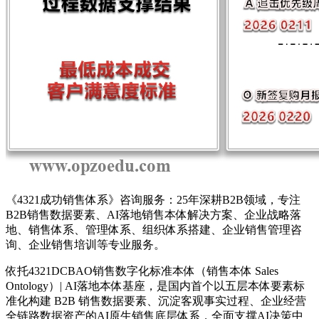
《4321成功销售体系》咨询服务：25年深耕B2B领域，
专注
B2B销售数据要素、AI落地销售本体解决方案、企业战略落
地、销售体系、管理体系、组织体系搭建、企业销售管理咨
询、企业销售培训等专业服务。
依托4321DCBAO销售数字化标准本体（
销售本体 Sales
Ontology）| AI落地本体基座，是国内首个以五层本体要素标
准化构建 B2B 销售数据要素、沉淀客观事实过程、企业经营
全链路数据资产的AI原生销售底层体系，全面支撑AI决策中