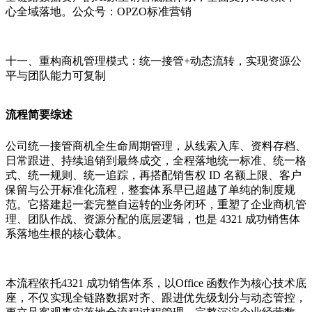
心全域落地。公众号：OPZO标准营销
十一、重构商机管理模式：统一接管+动态流转，实现资源公
平与团队能力可复制
流程简要综述
公司统一接管商机全生命周期管理，从线索入库、资料存档、
日常跟进、持续追销到最终成交，全程落地统一标准、统一格
式、统一规则、统一追踪，再搭配销售权 ID 名额上限、客户
保留与公开标准化流程，整套体系早已超越了单纯的制度规
范。它搭建起一套完整自运转的业务闭环，重塑了企业商机管
理、团队作战、资源分配的底层逻辑，也是 4321 成功销售体
系落地生根的核心载体。
本流程依托4321 成功销售体系，以Office 函数作为核心技术底
座，不仅实现全链路数据对齐、跟进优先级划分与动态管控，