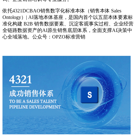
依托4321DCBAO销售数字化标准本体（
销售本体 Sales
Ontology）| AI落地本体基座，是国内首个以五层本体要素标
准化构建 B2B 销售数据要素、沉淀客观事实过程、企业经营
全链路数据资产的AI原生销售底层体系，全面支撑AI决策中
心全域落地。公众号：OPZO标准营销