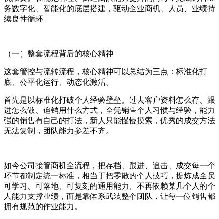
务数字化、智能化的底层搭建，驱动企业商机、人员、业绩持
续良性循环。
（一）整套流程背后的核心精神
这套管控与流转流程，核心精神可以总结为三点：标准化打
底、公平化运行、动态化激活。
首先是以标准化打破个人经验壁垒。过去客户资料怎么存、跟
进怎么做、追销用什么方式，全凭销售个人习惯与经验，能力
强的销售有自己的打法，新人只能慢慢摸索，优秀的成交方法
无法复制，团队能力参差不齐。
如今公司接管商机全流程，把存档、跟进、追击、成交每一个
环节都制定统一标准，相当于把零散的个人技巧，提炼成全员
可学习、可落地、可复刻的通用能力。不再依赖某几个人的个
人能力支撑业绩，而是靠体系武装整个团队，让每一位销售都
拥有规范的作业能力。