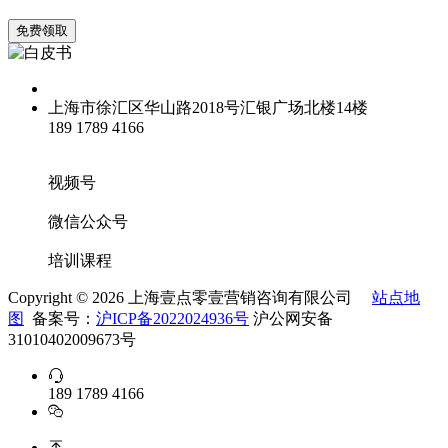
免费领取
上海市徐汇区华山路2018号汇银广场北楼14楼
189 1789 4166
info@opzoedu.com
视频号
微信公众号
培训课程
Copyright ©
2026 上海壹点零壹营销咨询有限公司
站点地
图
备案号：
沪ICP备2022024936号
沪公网安备
31010402009673号
189 1789 4166