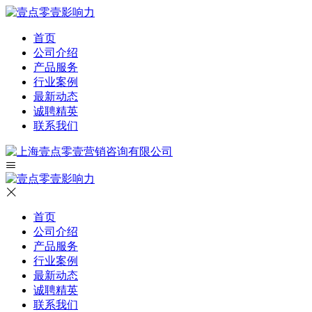
首页
公司介绍
产品服务
行业案例
最新动态
诚聘精英
联系我们
首页
公司介绍
产品服务
行业案例
最新动态
诚聘精英
联系我们