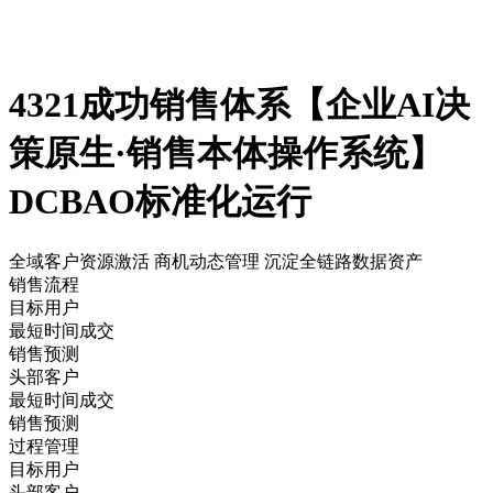
4321成功销售体系【企业AI决
策原生·销售本体操作系统】
DCBAO标准化运行
全域客户资源激活 商机动态管理 沉淀全链路数据资产
销售流程
目标用户
最短时间成交
销售预测
头部客户
最短时间成交
销售预测
过程管理
目标用户
头部客户