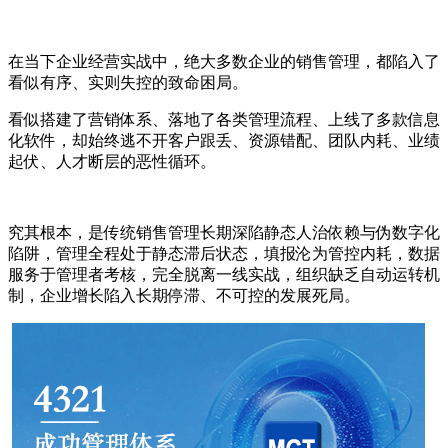
在当下企业经营实战中，绝大多数企业的销售管理，都陷入了
看似有序、实则失控的致命困局。
看似搭建了营销体系、落地了各类管理流程、上线了多款信息
化软件，却始终逃不开客户跟丢、资源错配、团队内耗、业绩
起伏、人才断层的恶性循环。
究其根本，是传统销售管理长期深陷静态人治依赖与伪数字化
陷阱，管理全程处于静态滞后状态，填报沦为管控内耗，数据
服务于管理者考核，完全脱离一线实战，组织缺乏自动运转机
制，企业增长陷入长期停滞、不可控的发展死局。