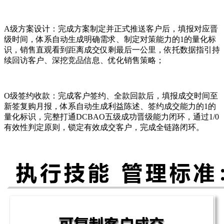
A级方案设计：完成方案制定并正式推送客户后，填报对应晋
级时间，体系自动生成明确需求、制定对策能力的1的量化标
识，销售直观看到距离成交仅剩最后一公里，依托数据指引持
续回访客户、深挖竞品信息、优化销售策略；
O级签约收款：完成客户签约、全款回款后，填报成交时间至
新签复购月报，体系自动生成利益陈述、签约成交能力的1的
量化标识，完整打通DCBAO五级成功晋级能力闭环，通过1/0
有效性判定原则，锁定有效成交客户，完成全链路闭环。