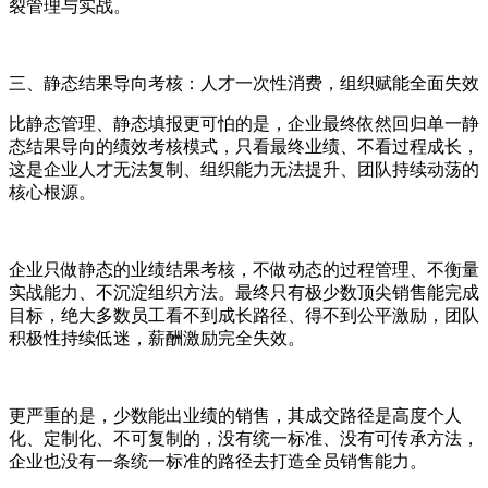
裂管理与实战。
三、静态结果导向考核：人才一次性消费，组织赋能全面失效
比静态管理、静态填报更可怕的是，企业最终依然回归单一静
态结果导向的绩效考核模式，只看最终业绩、不看过程成长，
这是企业人才无法复制、组织能力无法提升、团队持续动荡的
核心根源。
企业只做静态的业绩结果考核，不做动态的过程管理、不衡量
实战能力、不沉淀组织方法。最终只有极少数顶尖销售能完成
目标，绝大多数员工看不到成长路径、得不到公平激励，团队
积极性持续低迷，薪酬激励完全失效。
更严重的是，少数能出业绩的销售，其成交路径是高度个人
化、定制化、不可复制的，没有统一标准、没有可传承方法，
企业也没有一条统一标准的路径去打造全员销售能力。