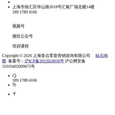
上海市徐汇区华山路2018号汇银广场北楼14楼
189 1789 4166
info@opzoedu.com
视频号
微信公众号
培训课程
Copyright ©
2026 上海壹点零壹营销咨询有限公司
站点地
图
备案号：
沪ICP备2022024936号
沪公网安备
31010402009673号
189 1789 4166