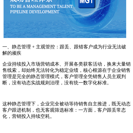
一、静态管理 + 主观管控：跟丢、跟错客户成为行业无法破
解的顽疾
企业持续投入市场营销成本、开展各类获客活动，换来大量销
售线索，却始终无法转化为稳定业绩，核心根源在于企业销售
管理是完全的静态管理模式，客户管理全凭销售人员主观判
断，没有动态实战规则治理，没有统一数字化标准。
这种静态管理下，企业完全被动等待销售自主推进，既无动态
客户跟进机制，也无客观筛选标准：一方面，客户跟丢常态
化，营销投入持续空耗。