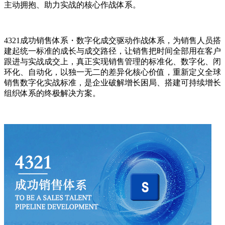
主动拥抱、助力实战的核心作战体系。
4321成功销售体系・数字化成交驱动作战体系，为销售人员搭
建起统一标准的成长与成交路径，让销售把时间全部用在客户
跟进与实战成交上，真正实现销售管理的标准化、数字化、闭
环化、自动化，以独一无二的差异化核心价值，重新定义全球
销售数字化实战标准，是企业破解增长困局、搭建可持续增长
组织体系的终极解决方案。