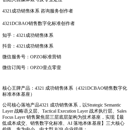
4321成功销售体系 咨询服务创作者
4321DCBAO销售数字化标准创作者
知乎：4321成功销售体系
抖音：4321成功销售体系
微信服务号：OPZO标准营销
微信订阅号：OPZO壹点零壹
核心王牌产品：4321 成功销售体系（4321DCBAO销售数字化
标准本体基座）
公司核心落地产品4321 成功销售体系，以Strategic Semantic
Layer 战略语义层、Tactical Execution Layer 战术执行层、Sales
Focus Layer 销售聚焦层三层底层架构为技术基座，实现【最
低成本成交、销售数字化标准、AI 落地本体基座】三大核心
价值，专为中小、中大型 B2B 企业提供：