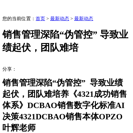
您的当前位置：
首页
>
最新动态
>
最新动态
销售管理深陷“伪管控” 导致业
绩起伏，团队难培
分享：
销售管理深陷“伪管控” 导致业绩
起伏，团队难培养《4321成功销售
体系》DCBAO销售数字化标准AI
决策4321DCBAO销售本体OPZO
叶辉老师