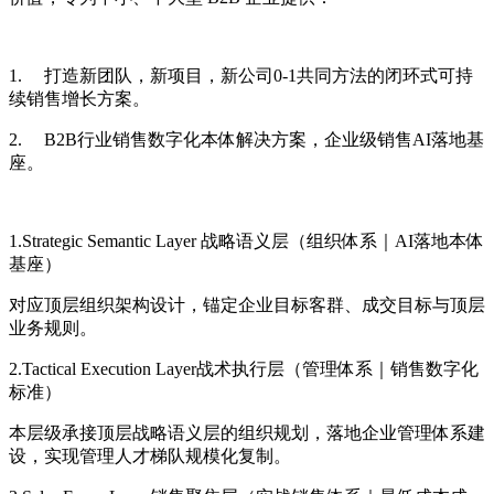
1. 打造新团队，新项目，新公司0-1共同方法的闭环式可持
续销售增长方案。
2. B2B行业销售数字化本体解决方案，企业级销售AI落地基
座。
1.Strategic Semantic Layer 战略语义层（组织体系｜AI落地本体
基座）
对应顶层组织架构设计，锚定企业目标客群、成交目标与顶层
业务规则。
2.Tactical Execution Layer战术执行层（管理体系｜销售数字化
标准）
本层级承接顶层战略语义层的组织规划，落地企业管理体系建
设，实现管理人才梯队规模化复制。