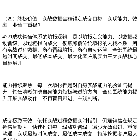
（四）终极价值：实战数据全程锚定成交目标，实现能力、效
率、业绩三重提升
4321成功销售体系的填报逻辑，是以填报定义能力、以数据驱
动晋级、以过程指向成交，彻底颠覆传统填报的内耗本质，所
有实战过程数据、所有晋级填报、所有自动运算，全部围绕最
短时间成交、最低成本成交、最大化客户购买力三大实战核心
目标展开：
能力持续聚焦：每一次填报都是对自身实战能力的验证与提
升，销售清晰知晓自身能力短板与进阶方向，全程围绕能力提
升开展实战动作，不再盲目跟进、主观判断。
成交极致高效：依托实战过程数据实时指引，倒逼销售在规定
销售周期内，快速推进每一级成功晋级，减少无效跟进、重复
沟通，实现最短时间成交、最低成本成交，持续挖掘客户最大