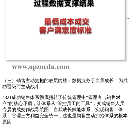
（三）销售主动拥抱的底层内核：数据服务于自我成长，为成
功晋级而主动战斗
4321成功销售体系彻底扭转了传统管理中“管理者与销售对
立”的核心矛盾，让体系从“管控员工的工具”，变成销售人员
专属的成交作战导航图、自我成长赋能体系，实现销售、体
系、管理三方利益完全统一，这也是销售主动拥抱体系的根本
原因：