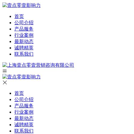
首页
公司介绍
产品服务
行业案例
最新动态
诚聘精英
联系我们
首页
公司介绍
产品服务
行业案例
最新动态
诚聘精英
联系我们