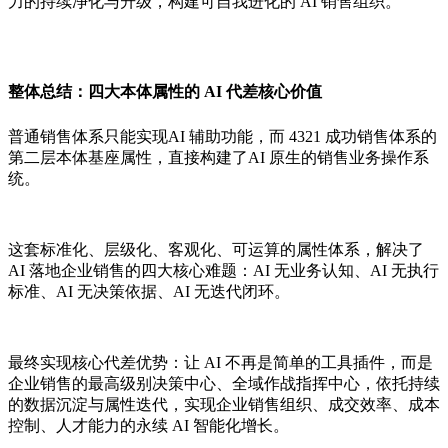
力的持续净化与升级，构建可自我进化的 AI 销售组织。
整体总结：四大本体属性的 AI 代差核心价值
普通销售体系只能实现AI 辅助功能，而 4321 成功销售体系的
第二层本体基座属性，直接构建了AI 原生的销售业务操作系
统。
这套标准化、层级化、客观化、可运算的属性体系，解决了
AI 落地企业销售的四大核心难题：AI 无业务认知、AI 无执行
标准、AI 无决策依据、AI 无迭代闭环。
最终实现核心代差优势：让 AI 不再是简单的工具插件，而是
企业销售的最高级别决策中心、全域作战指挥中心，依托持续
的数据沉淀与属性迭代，实现企业销售组织、成交效率、成本
控制、人才能力的永续 AI 智能化增长。