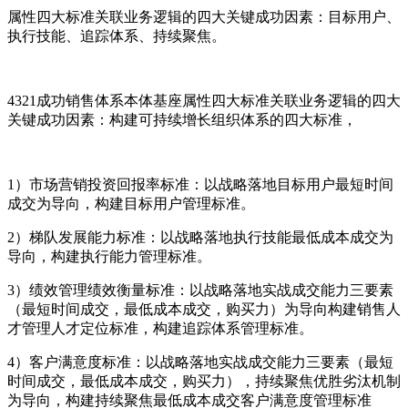
属性四大标准关联业务逻辑的四大关键成功因素
：目标用户、
执行技能、追踪体系、持续聚焦。
4321成功销售体系本体基座属性四大标准关联业务逻辑的四大
关键成功因素：构建可持续增长组织体系的四大标准，
1）市场营销投资回报率标准：以战略落地目标用户最短时间
成交为导向，构建目标用户管理标准。
2）梯队发展能力标准：以战略落地执行技能最低成本成交为
导向，构建执行能力管理标准。
3）绩效管理绩效衡量标准：
以战略落地实战成交能力三要素
（最短时间成交，最低成本成交，购买力）为导向构建销售人
才管理人才定位标准，构建追踪体系管理标准。
4）客户满意度标准：以战略落地实战成交能力三要素（最短
时间成交，最低成本成交，购买力），持续聚焦优胜劣汰机制
为导向，构建持续聚焦最低成本成交客户满意度管理标准