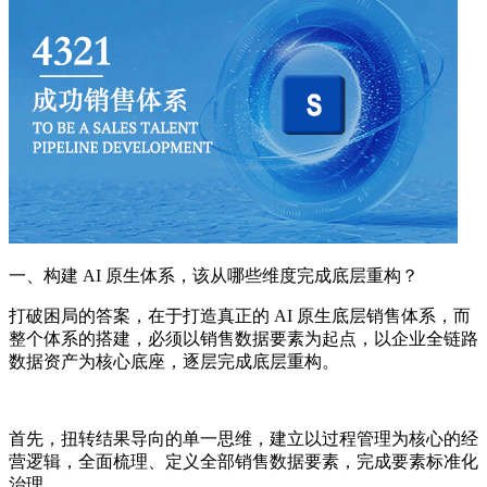
一、构建 AI 原生体系，该从哪些维度完成底层重构？
打破困局的答案，在于打造真正的 AI 原生底层销售体系，而
整个体系的搭建，必须以销售数据要素为起点，以企业全链路
数据资产为核心底座，逐层完成底层重构。
首先，扭转结果导向的单一思维，建立以过程管理为核心的经
营逻辑，全面梳理、定义全部销售数据要素，完成要素标准化
治理。