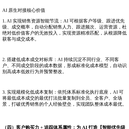
AI 原生对接核心价值
1. AI 实现销售资源智能节流：AI 可根据客户等级、跟进优先
级、成交概率，自动分配销售人力、跟进频次、运营资源，杜
绝对低价值客户的无效投入，实现资源精准匹配，从根源降低
获客与成交成本。
2. 搭建低成本成交对标库：AI 持续沉淀不同行业、不同客
户、不同成交阶段的成本数据，形成标准化成本模型，自动识
别高成本低效行为并预警整改。
3. 实现规模化低成本复制：依托体系标准化执行底座，AI 可
将最低成本成交的最优打法批量复制到全员、全客户、全场
景，打破优秀销售的个人经验壁垒，实现团队整体成本最优。
（四）客户购买力 + 追踪体系属性：为 AI 打造【智能优先级