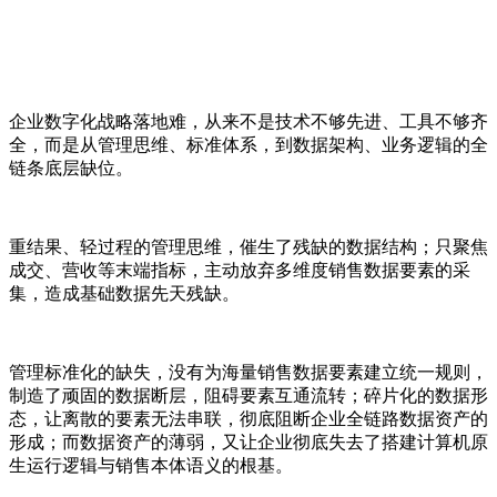
企业数字化战略落地难，从来不是技术不够先进、工具不够齐
全，而是从管理思维、标准体系，到数据架构、业务逻辑的全
链条底层缺位。
重结果、轻过程的管理思维，催生了残缺的数据结构；只聚焦
成交、营收等末端指标，主动放弃多维度销售数据要素的采
集，造成基础数据先天残缺。
管理标准化的缺失，没有为海量销售数据要素建立统一规则，
制造了顽固的数据断层，阻碍要素互通流转；碎片化的数据形
态，让离散的要素无法串联，彻底阻断企业全链路数据资产的
形成；而数据资产的薄弱，又让企业彻底失去了搭建计算机原
生运行逻辑与销售本体语义的根基。