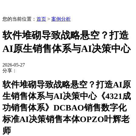
您的当前位置：
首页
>
案例分析
软件堆砌导致战略悬空？打造
AI原生销售体系与AI决策中心
2026-05-27
分享：
软件堆砌导致战略悬空？打造AI原
生销售体系与AI决策中心
《4321成
功销售体系》DCBAO销售数字化
标准AI决策销售本体OPZO叶辉老
师