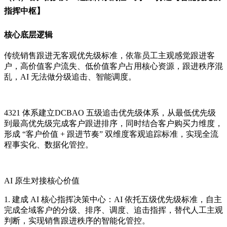
指挥中枢】
核心底层逻辑
传统销售跟进无客观优先级标准，依靠员工主观感觉跟进客
户，高价值客户流失、低价值客户占用核心资源，跟进秩序混
乱，AI 无法做分级追击、智能调度。
4321 体系建立DCBAO 五级追击优先级体系，从最低优先级
到最高优先级完成客户跟进排序，同时结合客户购买力维度，
形成 “客户价值 + 跟进节奏” 双维度客观追踪标准，实现全流
程事实化、数据化管控。
AI 原生对接核心价值
1. 建成 AI 核心指挥决策中心：AI 依托五级优先级标准，自主
完成全域客户的分级、排序、调度、追击指挥，替代人工主观
判断，实现销售跟进秩序的智能化管控。