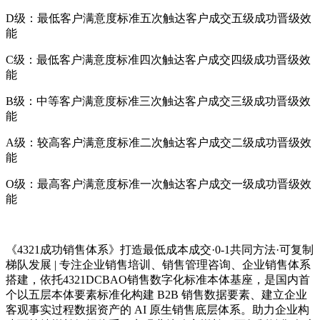
D级：最低客户满意度标准五次触达客户成交五级成功晋级效
能
C级：最低客户满意度标准四次触达客户成交四级成功晋级效
能
B级：中等客户满意度标准三次触达客户成交三级成功晋级效
能
A级：较高客户满意度标准二次触达客户成交二级成功晋级效
能
O级：最高客户满意度标准一次触达客户成交一级成功晋级效
能
《4321成功销售体系》打造最低成本成交·0-1共同方法·可复制
梯队发展 | 专注企业销售培训、销售管理咨询、企业销售体系
搭建，依托4321DCBAO销售数字化标准本体基座，是国内首
个以五层本体要素标准化构建 B2B 销售数据要素、建立企业
客观事实过程数据资产的 AI 原生销售底层体系。助力企业构