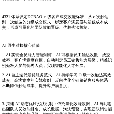
4321 体系设定DCBAO 五级客户成交效能标准，从五次触达
到一次触达的分级成交模式，绑定客户满意度与最低成本成
交，形成可量化的团队效能晋级、优胜劣汰机制。
AI 原生对接核心价值
1. AI 实现全员能力智能测评：AI 可根据员工触达次数、成交
效率、客户满意度数据，自动判定员工销售能力层级，精准识
别短板人员与优秀人员，实现智能化人才分层。
2. AI 自主迭代最优服务范式：AI 持续学习 O 级一次触达高效
成交、高满意度的实战案例，反向优化全链路销售服务体系，
不断降低触达成本、提升客户满意度。
3. 搭建 AI 动态优胜劣汰机制：依托量化效能数据，AI 自动输
出团队人员效能排名、成长数据、淘汰预警，实现团队销售能