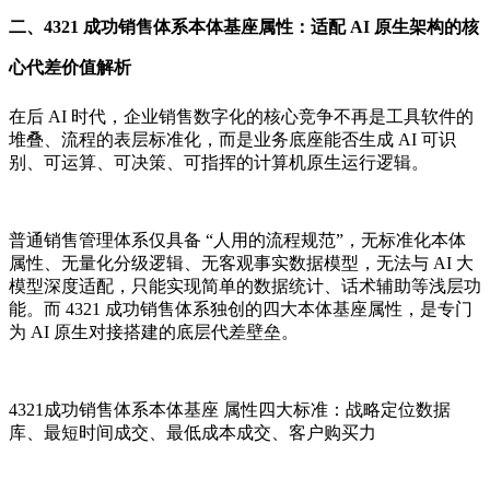
二、4321 成功销售体系本体基座属性：适配 AI 原生架构的核
心代差价值解析
在后 AI 时代，企业销售数字化的核心竞争不再是工具软件的
堆叠、流程的表层标准化，而是业务底座能否生成 AI 可识
别、可运算、可决策、可指挥的计算机原生运行逻辑。
普通销售管理体系仅具备 “人用的流程规范”，无标准化本体
属性、无量化分级逻辑、无客观事实数据模型，无法与 AI 大
模型深度适配，只能实现简单的数据统计、话术辅助等浅层功
能。而 4321 成功销售体系独创的四大本体基座属性，是专门
为 AI 原生对接搭建的底层代差壁垒。
4321成功销售体系本体基座 属性四大标准：战略定位数据
库、最短时间成交、最低成本成交、客户购买力