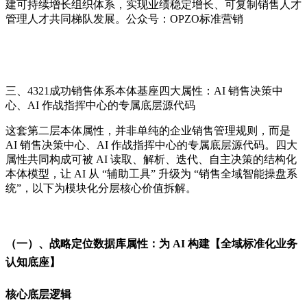
建可持续增长组织体系，实现业绩稳定增长、可复制销售人才
管理人才共同梯队发展。公众号：OPZO标准营销
三、4321成功销售体系本体基座四大属性：AI 销售决策中
心、AI 作战指挥中心的专属底层源代码
这套第二层本体属性，并非单纯的企业销售管理规则，而是
AI 销售决策中心、AI 作战指挥中心的专属底层源代码。四大
属性共同构成可被 AI 读取、解析、迭代、自主决策的结构化
本体模型，让 AI 从 “辅助工具” 升级为 “销售全域智能操盘系
统”，以下为模块化分层核心价值拆解。
（一）、战略定位数据库属性：为 AI 构建【全域标准化业务
认知底座】
核心底层逻辑