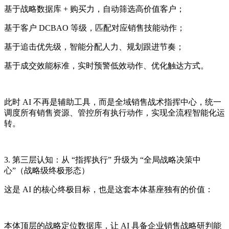
基于战略数据库 + 购买力，自动筛选高价值客户；
基于客户 DCBAO 等级，匹配对应销售技能动作；
基于追击优先级，智能分配人力、规划跟进节奏；
基于成交效能标准，实时预警低效动作、优化触达方式。
此时 AI 不再是辅助工具，而是全域销售战术指挥中心，统一
调度所有销售资源、管控所有执行动作，实现全流程智能化运
转。
3. 第三层认知：从 “指挥执行” 升级为 “全局战略决策中
心”（战略级终极形态）
这是 AI 的核心终极目标，也是这套本体基座独有的价值：
本体顶层的战略定位数据库，让 AI 具备企业销售战略研判能