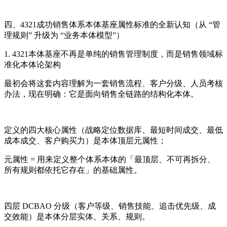
四、4321成功销售体系本体基座属性标准的全新认知（从 “管
理规则” 升级为 “业务本体模型”）
1.
4321本体基座不再是单纯的销售管理制度，而是销售领域标
准化本体论架构
最初会将这套内容理解为一套销售流程、客户分级、人员考核
办法，现在明确：它是面向销售全链路的结构化本体。
定义的四大核心属性（战略定位数据库、最短时间成交、最低
成本成交、客户购买力）是本体顶层元属性；
元属性 = 用来定义整个体系本体的「最顶层、不可再拆分、
所有规则都依托它存在」的基础属性。
四层 DCBAO 分级（客户等级、销售技能、追击优先级、成
交效能）是本体分层实体、关系、规则。