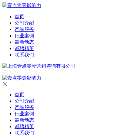
首页
公司介绍
产品服务
行业案例
最新动态
诚聘精英
联系我们
首页
公司介绍
产品服务
行业案例
最新动态
诚聘精英
联系我们