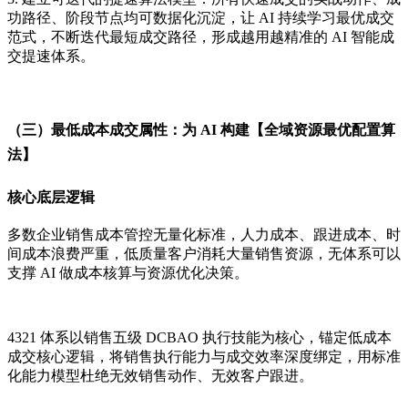
功路径、阶段节点均可数据化沉淀，让 AI 持续学习最优成交
范式，不断迭代最短成交路径，形成越用越精准的 AI 智能成
交提速体系。
（三）最低成本成交属性：为 AI 构建【全域资源最优配置算
法】
核心底层逻辑
多数企业销售成本管控无量化标准，人力成本、跟进成本、时
间成本浪费严重，低质量客户消耗大量销售资源，无体系可以
支撑 AI 做成本核算与资源优化决策。
4321 体系以销售五级 DCBAO 执行技能为核心，锚定低成本
成交核心逻辑，将销售执行能力与成交效率深度绑定，用标准
化能力模型杜绝无效销售动作、无效客户跟进。