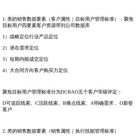
1. 类的销售数据要素（客户属性｜目标用户管理标准）：聚焦
目标用户四要素客户资源带到公司数据库
1）战略定位行业产品定位
2）潜在需求定位
3）短期内能成交定位
4）大合同方向客户购买力定位
聚焦目标用户管理标准分为DCBAO五个客户等级评定：
D可追踪线索、C活跃线索、B痛点线索、A明确需求 、O新签
客户
2. 类的销售数据要素（销售属性｜执行技能管理标准）