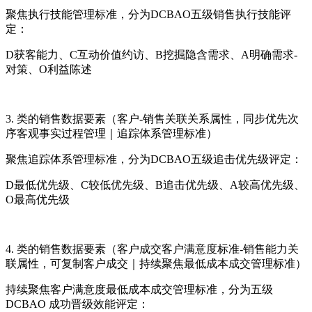
聚焦执行技能管理标准，分为DCBAO五级销售执行技能评
定：
D获客能力、C互动价值约访、B挖掘隐含需求、A明确需求-
对策、O利益陈述
3. 类的销售数据要素（客户-销售关联关系属性，同步优先次
序客观事实过程管理｜追踪体系管理标准）
聚焦追踪体系管理标准，分为DCBAO五级追击优先级评定：
D最低优先级、C较低优先级、B追击优先级、A较高优先级、
O最高优先级
4. 类的销售数据要素（客户成交客户满意度标准-销售能力关
联属性，可复制客户成交｜持续聚焦最低成本成交管理标准）
持续聚焦客户满意度最低成本成交管理标准，分为五级
DCBAO 成功晋级效能评定：