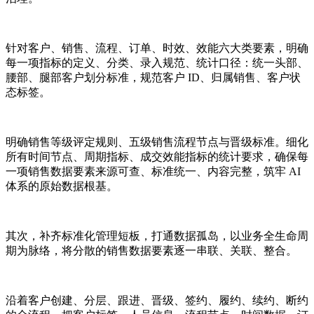
针对客户、销售、流程、订单、时效、效能六大类要素，明确
每一项指标的定义、分类、录入规范、统计口径：统一头部、
腰部、腿部客户划分标准，规范客户 ID、归属销售、客户状
态标签。
明确销售等级评定规则、五级销售流程节点与晋级标准。细化
所有时间节点、周期指标、成交效能指标的统计要求，确保每
一项销售数据要素来源可查、标准统一、内容完整，筑牢 AI
体系的原始数据根基。
其次，补齐标准化管理短板，打通数据孤岛，以业务全生命周
期为脉络，将分散的销售数据要素逐一串联、关联、整合。
沿着客户创建、分层、跟进、晋级、签约、履约、续约、断约