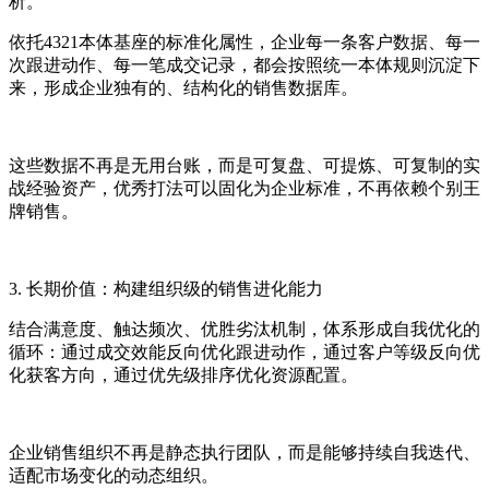
析。
依托4321本体基座的标准化属性，企业每一条客户数据、每一
次跟进动作、每一笔成交记录，都会按照统一本体规则沉淀下
来，形成企业独有的、结构化的销售数据库。
这些数据不再是无用台账，而是可复盘、可提炼、可复制的实
战经验资产，优秀打法可以固化为企业标准，不再依赖个别王
牌销售。
3. 长期价值：构建组织级的销售进化能力
结合满意度、触达频次、优胜劣汰机制，体系形成自我优化的
循环：通过成交效能反向优化跟进动作，通过客户等级反向优
化获客方向，通过优先级排序优化资源配置。
企业销售组织不再是静态执行团队，而是能够持续自我迭代、
适配市场变化的动态组织。